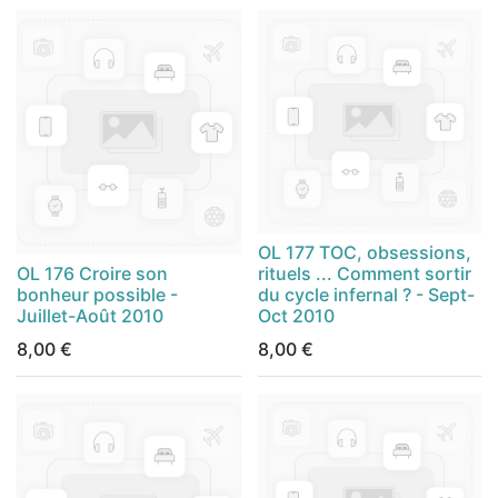
OL 177 TOC, obsessions,
OL 176 Croire son
rituels ... Comment sortir
bonheur possible -
du cycle infernal ? - Sept-
Juillet-Août 2010
Oct 2010
8,00
€
8,00
€