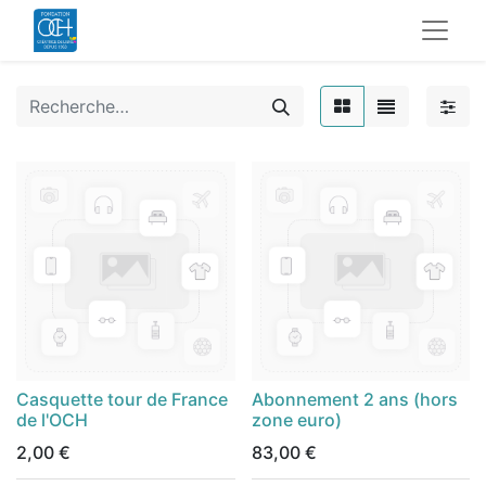
Casquette tour de France
Abonnement 2 ans (hors
de l'OCH
zone euro)
2,00
€
83,00
€