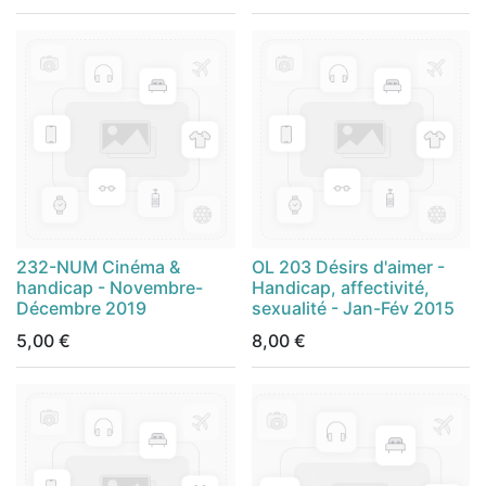
232-NUM Cinéma &
OL 203 Désirs d'aimer -
handicap - Novembre-
Handicap, affectivité,
Décembre 2019
sexualité - Jan-Fév 2015
5,00
€
8,00
€