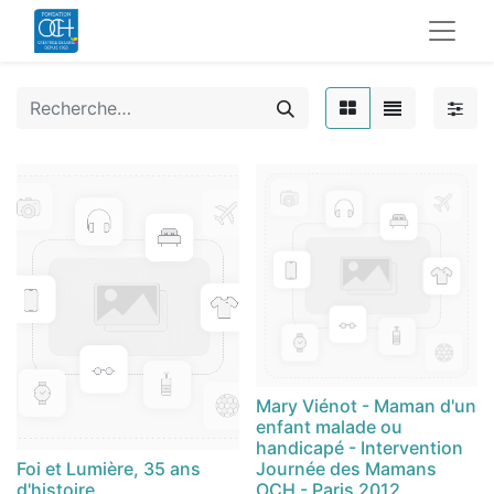
Mary Viénot - Maman d'un
enfant malade ou
handicapé - Intervention
Foi et Lumière, 35 ans
Journée des Mamans
d'histoire
OCH - Paris 2012