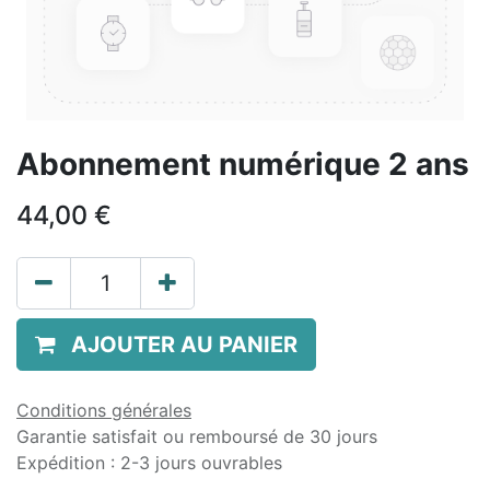
Abonnement numérique 2 ans
44,00
€
AJOUTER AU PANIER
Conditions générales
Garantie satisfait ou remboursé de 30 jours
Expédition : 2-3 jours ouvrables