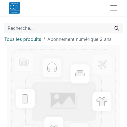
Tous les produits
Abonnement numérique 2 ans