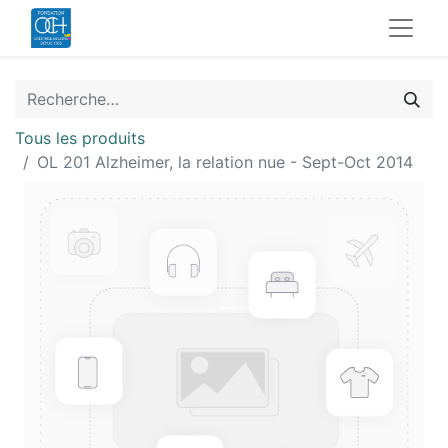
Tous les produits
OL 201 Alzheimer, la relation nue - Sept-Oct 2014