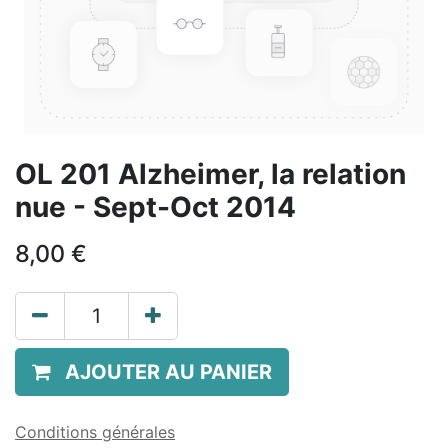
OL 201 Alzheimer, la relation
nue - Sept-Oct 2014
8,00
€
AJOUTER AU PANIER
Conditions générales