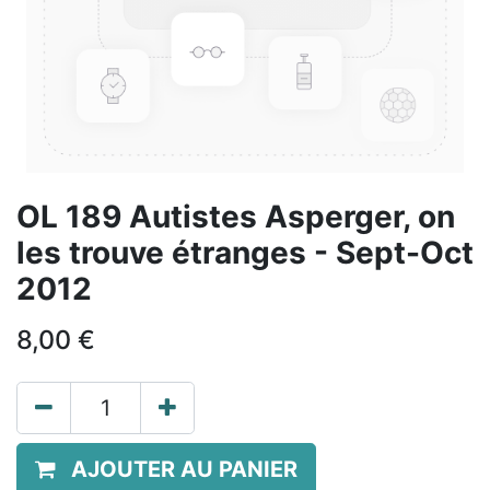
OL 189 Autistes Asperger, on
les trouve étranges - Sept-Oct
2012
8,00
€
AJOUTER AU PANIER