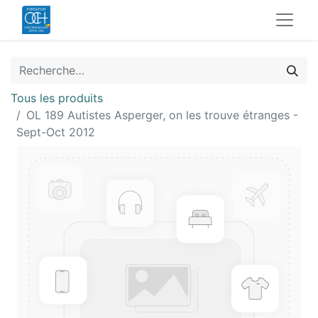
Tous les produits
OL 189 Autistes Asperger, on les trouve étranges -
Sept-Oct 2012