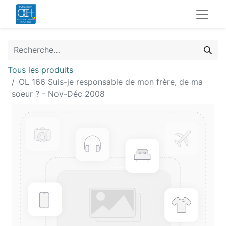
Tous les produits
OL 166 Suis-je responsable de mon frère, de ma
soeur ? - Nov-Déc 2008