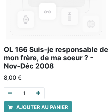
OL 166 Suis-je responsable de
mon frère, de ma soeur ? -
Nov-Déc 2008
8,00
€
AJOUTER AU PANIER