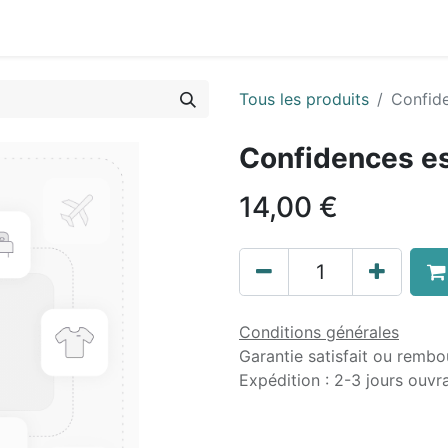
Tous les produits
Confide
Confidences es
14,00
€
Conditions générales
Garantie satisfait ou rembo
Expédition : 2-3 jours ouvr