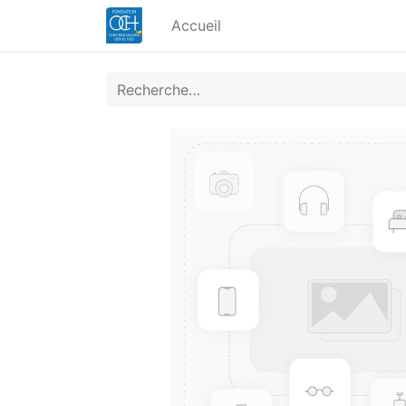
Accueil