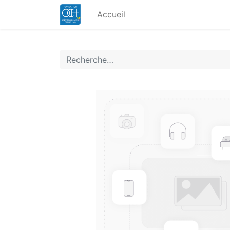
Accueil