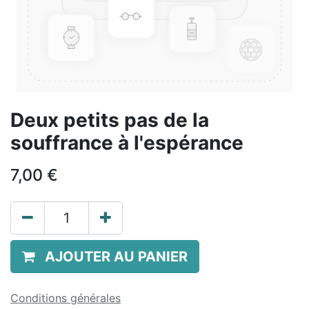
Deux petits pas de la
souffrance à l'espérance
7,00
€
AJOUTER AU PANIER
Conditions générales