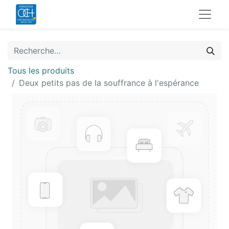
Tous les produits
Deux petits pas de la souffrance à l'espérance