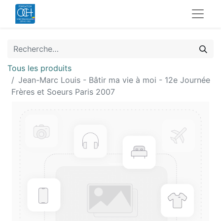
Tous les produits
Jean-Marc Louis - Bâtir ma vie à moi - 12e Journée
Frères et Soeurs Paris 2007