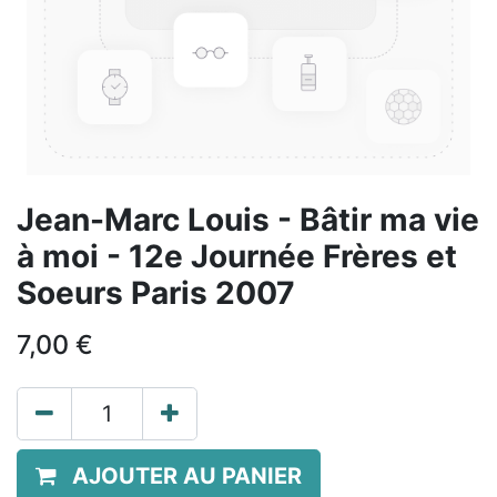
Jean-Marc Louis - Bâtir ma vie
à moi - 12e Journée Frères et
Soeurs Paris 2007
7,00
€
AJOUTER AU PANIER