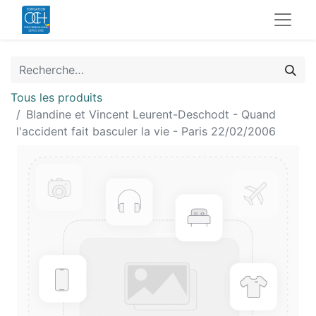
Tous les produits
Blandine et Vincent Leurent-Deschodt - Quand
l'accident fait basculer la vie - Paris 22/02/2006