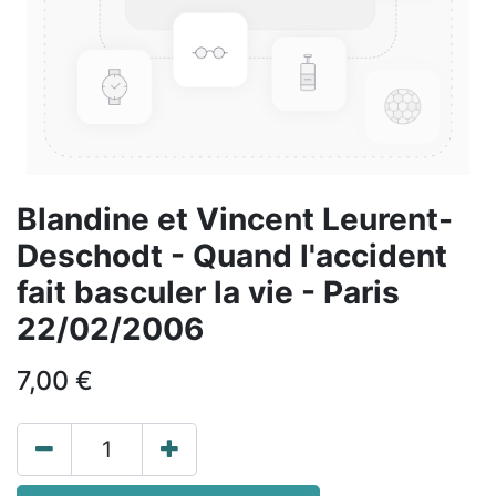
Blandine et Vincent Leurent-
Deschodt - Quand l'accident
fait basculer la vie - Paris
22/02/2006
7,00
€