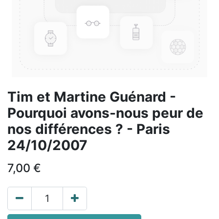
Tim et Martine Guénard -
Pourquoi avons-nous peur de
nos différences ? - Paris
24/10/2007
7,00
€