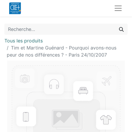
Tous les produits
Tim et Martine Guénard - Pourquoi avons-nous
peur de nos différences ? - Paris 24/10/2007