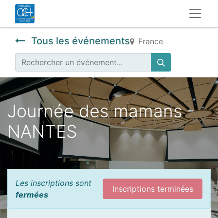
Tous les événements
France
Journée des mamans -
NANTES
Les inscriptions sont
Inscriptions terminées
fermées