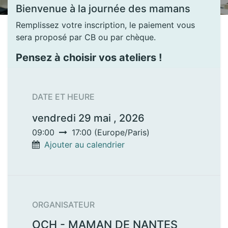
Bienvenue à la journée des mamans
Remplissez votre inscription, le paiement vous
sera proposé par CB ou par chèque.
Pensez à choisir vos ateliers !
DATE ET HEURE
vendredi 29 mai , 2026
09:00
17:00
(
Europe/Paris
)
Ajouter au calendrier
ORGANISATEUR
OCH - MAMAN DE NANTES